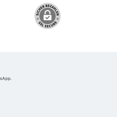
tsApp.