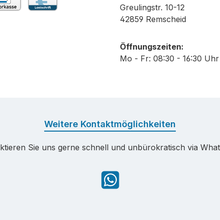
Greulingstr. 10-12
rkasse
Lastschrift
42859 Remscheid
Öffnungszeiten:
Mo - Fr: 08:30 - 16:30 Uhr
Weitere Kontaktmöglichkeiten
ktieren Sie uns gerne schnell und unbürokratisch via Wha
WhatsApp