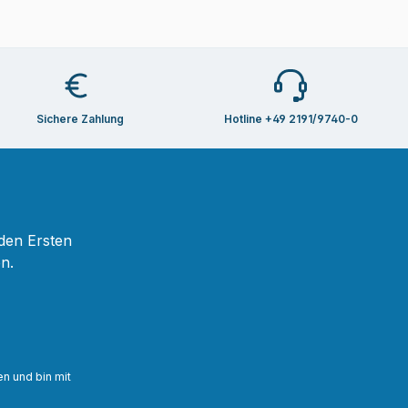
Sichere Zahlung
Hotline +49 2191/9740-0
 den Ersten
n.
n und bin mit