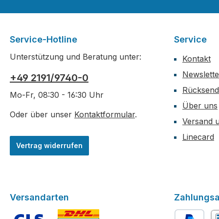
Service-Hotline
Service
Unterstützung und Beratung unter:
Kontakt
Newslette
+49 2191/9740-0
Rücksen
Mo-Fr, 08:30 - 16:30 Uhr
Über uns
Oder über unser
Kontaktformular
.
Versand 
Linecard
Vertrag widerrufen
Versandarten
Zahlungsa