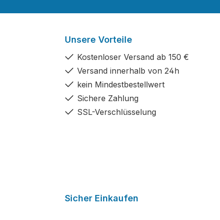
Unsere Vorteile
Kostenloser Versand ab 150 €
Versand innerhalb von 24h
kein Mindestbestellwert
Sichere Zahlung
SSL-Verschlüsselung
Sicher Einkaufen