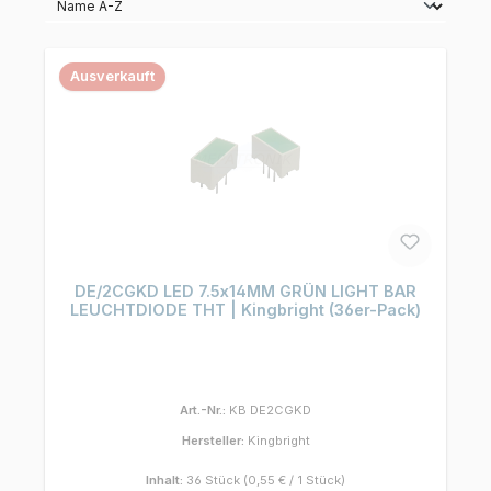
Ausverkauft
DE/2CGKD LED 7.5x14MM GRÜN LIGHT BAR
LEUCHTDIODE THT | Kingbright (36er-Pack)
Art.-Nr.:
KB DE2CGKD
Hersteller:
Kingbright
Inhalt:
36 Stück
(0,55 € / 1 Stück)