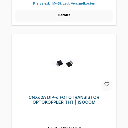
Preise exkl. MwSt. zzgl. Versandkosten
Details
CNX62A DIP-6 FOTOTRANSISTOR
OPTOKOPPLER THT | ISOCOM