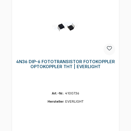
4N36 DIP-6 FOTOTRANSISTOR FOTOKOPPLER
OPTOKOPPLER THT | EVERLIGHT
Art.-Nr.:
4100736
Hersteller:
EVERLIGHT