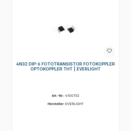
4N32 DIP-6 FOTOTRANSISTOR FOTOKOPPLER
OPTOKOPPLER THT | EVERLIGHT
Art.-Nr.:
4100732
Hersteller:
EVERLIGHT