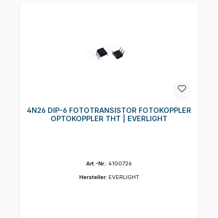
4N26 DIP-6 FOTOTRANSISTOR FOTOKOPPLER
OPTOKOPPLER THT | EVERLIGHT
Art.-Nr.:
4100726
Hersteller:
EVERLIGHT