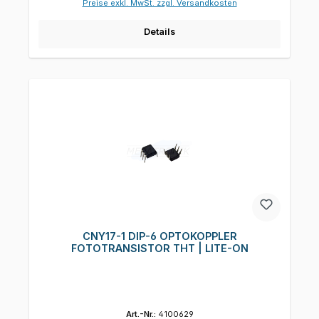
Preise exkl. MwSt. zzgl. Versandkosten
Details
CNY17-1 DIP-6 OPTOKOPPLER
FOTOTRANSISTOR THT | LITE-ON
Art.-Nr.:
4100629