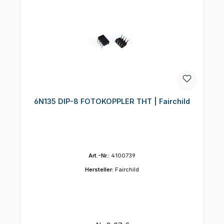
6N135 DIP-8 FOTOKOPPLER THT | Fairchild
Art.-Nr.:
4100739
Hersteller:
Fairchild