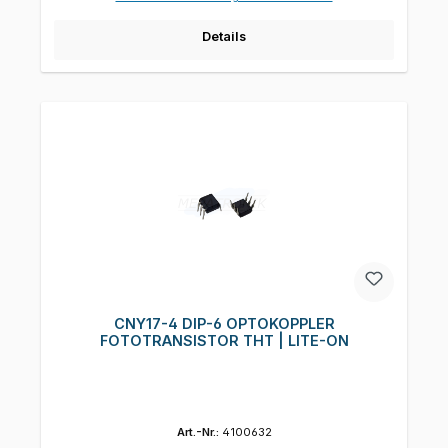
Details
CNY17-4 DIP-6 OPTOKOPPLER
FOTOTRANSISTOR THT | LITE-ON
Art.-Nr.:
4100632