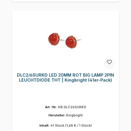
DLC2/6SURKD LED 20MM ROT BIG LAMP 2PIN
LEUCHTDIODE THT | Kingbright (41er-Pack)
Art.-Nr.:
KB DLC26SURKD
Hersteller:
Kingbright
Inhalt:
41 Stück
(1,68 € / 1 Stück)