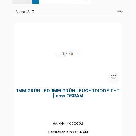
1MM GRÜN LED 1MM GRÜN LEUCHTDIODE THT
| ams OSRAM
Art.-Nr.:
4000002
Hersteller:
ams OSRAM