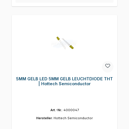
5MM GELB LED 5MM GELB LEUCHTDIODE THT
| Hottech Semiconductor
Art.-Nr.:
4000047
Hersteller:
Hottech Semiconductor