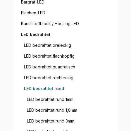
Bargraf-LED
Flächen-LED
Kunststoffblock / Housing LED
LED bedrahtet
LED bedrahtet dreieckig
LED bedrahtet flachköpfig
LED bedrahtet quadratisch
LED bedrahtet rechteckig
LED bedrahtet rund
LED bedrahtet rund 1mm
LED bedrahtet rund 1,8mm
LED bedrahtet rund 3mm