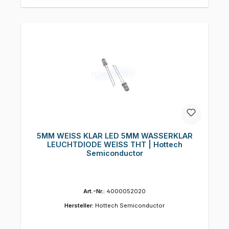
5MM WEISS KLAR LED 5MM WASSERKLAR
LEUCHTDIODE WEISS THT | Hottech
Semiconductor
Art.-Nr.:
4000052020
Hersteller:
Hottech Semiconductor