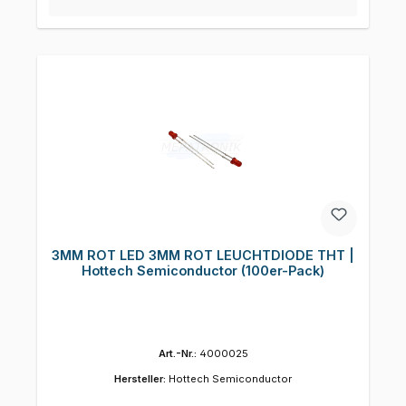
3MM ROT LED 3MM ROT LEUCHTDIODE THT |
Hottech Semiconductor (100er-Pack)
Art.-Nr.:
4000025
Hersteller:
Hottech Semiconductor