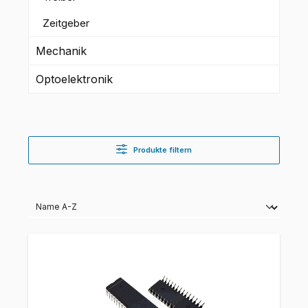
Zeitgeber
Mechanik
Optoelektronik
Produkte filtern