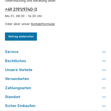
Unterstützung und Beratung unter:
+49 2191/9740-0
Mo-Fr, 08:30 - 16:30 Uhr
Oder über unser
Kontaktformular
.
Vertrag widerrufen
Service
Rechtliches
Unsere Vorteile
Versandarten
Zahlungsarten
Standort
Sicher Einkaufen