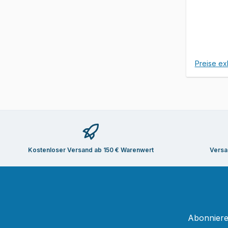
Preise ex
Kostenloser Versand ab 150 € Warenwert
Versa
Abonnieren