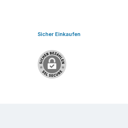
Sicher Einkaufen