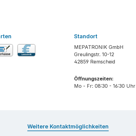
rten
Standort
MEPATRONIK GmbH
Greulingstr. 10-12
rkasse
Lastschrift
42859 Remscheid
Öffnungszeiten:
Mo - Fr: 08:30 - 16:30 Uhr
Weitere Kontaktmöglichkeiten