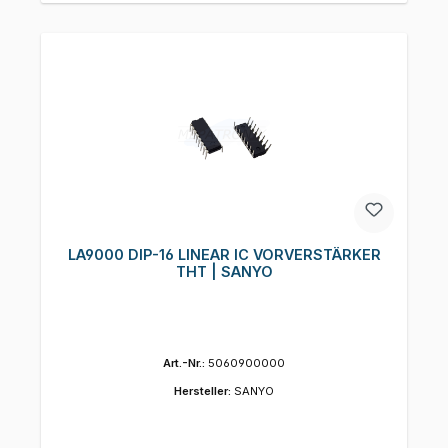
LA9000 DIP-16 LINEAR IC VORVERSTÄRKER
THT | SANYO
Art.-Nr.:
5060900000
Hersteller:
SANYO