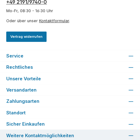
+49 2191/9740-0
Mo-Fr, 08:30 - 16:30 Uhr
Oder über unser
Kontaktformular
.
Vertrag widerrufen
Service
Rechtliches
Unsere Vorteile
Versandarten
Zahlungsarten
Standort
Sicher Einkaufen
Weitere Kontaktmöglichkeiten