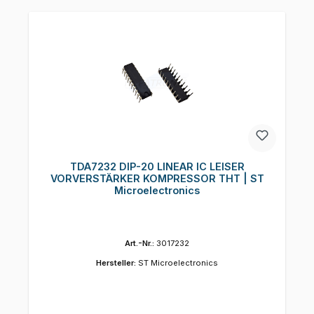
TDA7232 DIP-20 LINEAR IC LEISER
VORVERSTÄRKER KOMPRESSOR THT | ST
Microelectronics
Art.-Nr.:
3017232
Hersteller:
ST Microelectronics