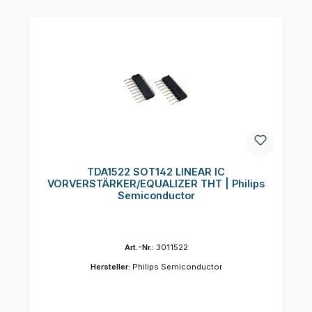
TDA1522 SOT142 LINEAR IC
VORVERSTÄRKER/EQUALIZER THT | Philips
Semiconductor
Art.-Nr.:
3011522
Hersteller:
Philips Semiconductor