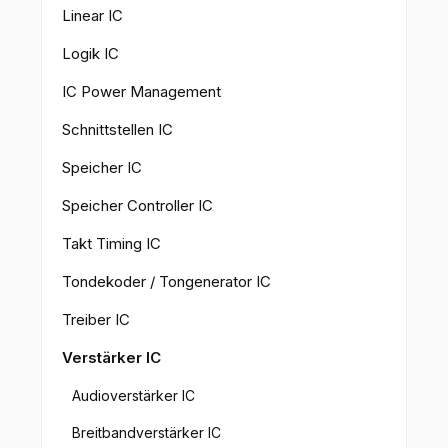
Linear IC
Logik IC
IC Power Management
Schnittstellen IC
Speicher IC
Speicher Controller IC
Takt Timing IC
Tondekoder / Tongenerator IC
Treiber IC
Verstärker IC
Audioverstärker IC
Breitbandverstärker IC