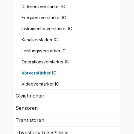
Differenzverstärker IC
Frequenzverstärker IC
Instrumentenverstärker IC
Kanalverstärker IC
Leistungsverstärker IC
Operationsverstärker IC
Vorverstärker IC
Videoverstärker IC
Gleichrichter
Sensoren
Transistoren
Thyristors/Triacs/Diacs