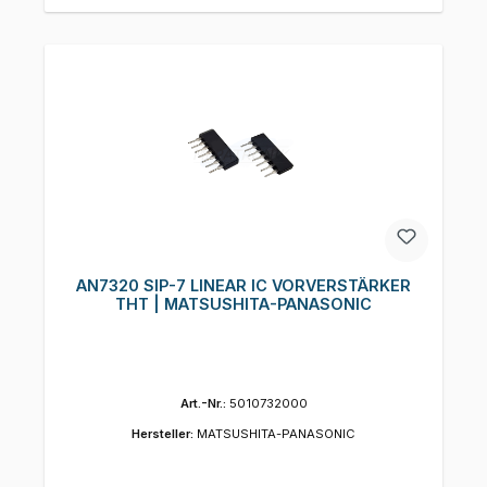
AN7320 SIP-7 LINEAR IC VORVERSTÄRKER
THT | MATSUSHITA-PANASONIC
Art.-Nr.:
5010732000
Hersteller:
MATSUSHITA-PANASONIC