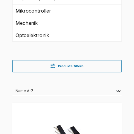
Mikrocontroller
Mechanik
Optoelektronik
Produkte filtern