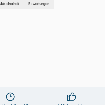
ktsicherheit
Bewertungen