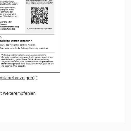
gslabel anzeigen
t weiterempfehlen: