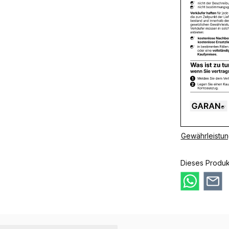
Gewährleistun
Dieses Produk