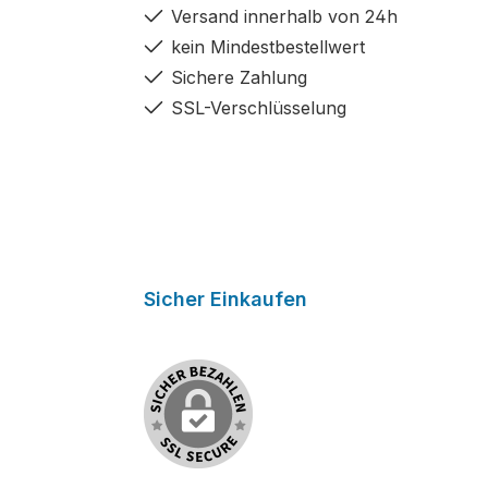
Versand innerhalb von 24h
kein Mindestbestellwert
Sichere Zahlung
SSL-Verschlüsselung
Sicher Einkaufen