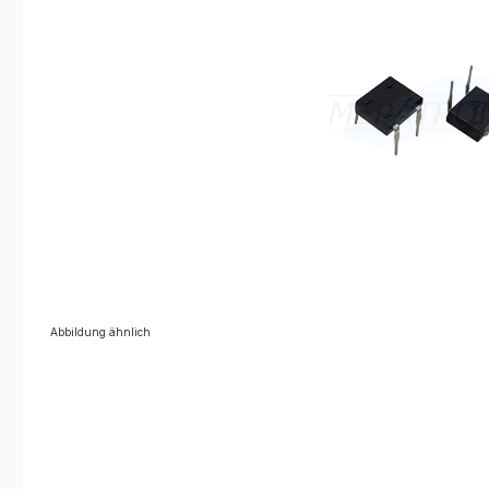
Abbildung ähnlich