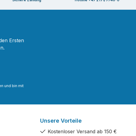
 den Ersten
n.
n und bin mit
Unsere Vorteile
Kostenloser Versand ab 150 €