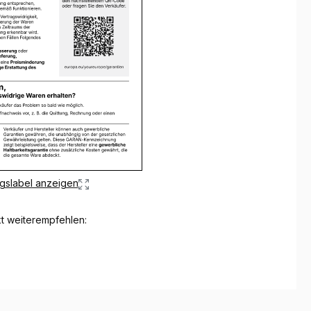
gslabel anzeigen
t weiterempfehlen: