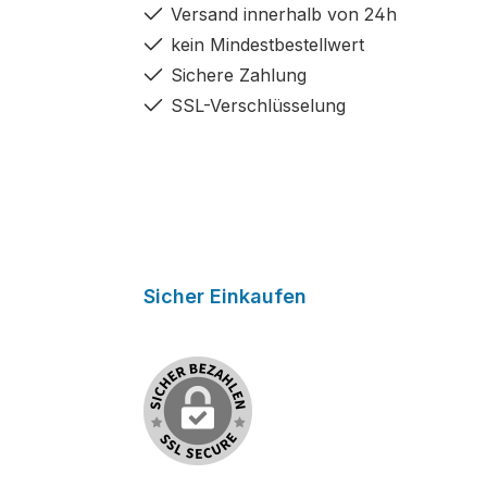
Versand innerhalb von 24h
kein Mindestbestellwert
Sichere Zahlung
SSL-Verschlüsselung
Sicher Einkaufen