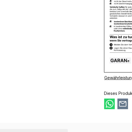
Gewährleistun
Dieses Produk