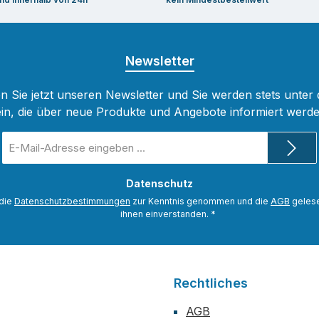
Newsletter
 Sie jetzt unseren Newsletter und Sie werden stets unter
ein, die über neue Produkte und Angebote informiert werde
E-
Mail-
Adresse
Datenschutz
*
 die
Datenschutzbestimmungen
zur Kenntnis genommen und die
AGB
gelese
ihnen einverstanden.
*
Rechtliches
AGB