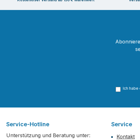
Abonnieren
s
Ich habe
Service-Hotline
Service
Unterstützung und Beratung unter:
Kontakt