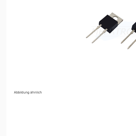
Abbildung ähnlich